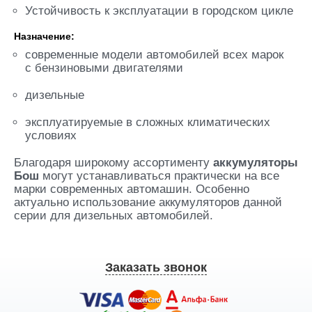
Устойчивость к эксплуатации в городском цикле
Назначение:
современные модели автомобилей всех марок
с бензиновыми двигателями
дизельные
эксплуатируемые в сложных климатических
условиях
Благодаря широкому ассортименту
аккумуляторы
Бош
могут устанавливаться практически на все
марки современных автомашин. Особенно
актуально использование аккумуляторов данной
серии для дизельных автомобилей.
Заказать звонок