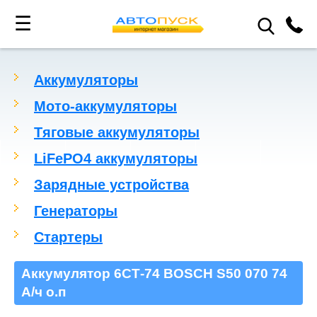
☰
Аккумуляторы
Мото-аккумуляторы
Тяговые аккумуляторы
LiFePO4 аккумуляторы
Зарядные устройства
Генераторы
Стартеры
Аккумулятор 6СТ-74 BOSCH S50 070 74
А/ч о.п