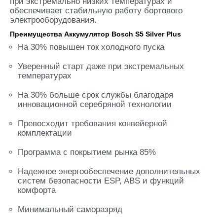
при экстремально низких температурах и
обеспечивает стабильную работу бортового
электрооборудования.
Преимущества Аккумулятор Bosch S5 Silver Plus
На 30% повышен ток холодного пуска
Уверенный старт даже при экстремальных
температурах
На 30% больше срок службы благодаря
инновационной серебряной технологии
Превосходит требования конвейерной
комплектации
Программа с покрытием рынка 85%
Надежное энергообеспечение дополнительных
систем безопасности ESP, ABS и функций
комфорта
Минимальный саморазряд