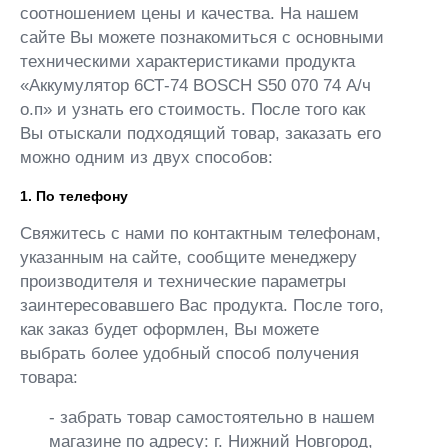
соотношением цены и качества. На нашем
сайте Вы можете познакомиться с основными
техническими характеристиками продукта
«Аккумулятор 6СТ-74 BOSCH S50 070 74 А/ч
о.п» и узнать его стоимость. После того как
Вы отыскали подходящий товар, заказать его
можно одним из двух способов:
1. По телефону
Свяжитесь с нами по контактным телефонам,
указанным на сайте, сообщите менеджеру
производителя и технические параметры
заинтересовавшего Вас продукта. После того,
как заказ будет оформлен, Вы можете
выбрать более удобный способ получения
товара:
- забрать товар самостоятельно в нашем
магазине по адресу: г. Нижний Новгород,