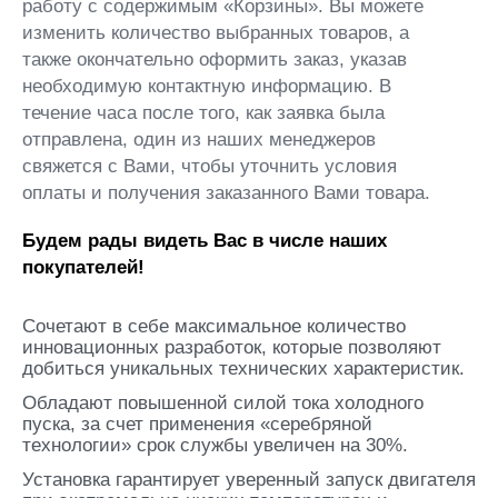
работу с содержимым «Корзины». Вы можете
изменить количество выбранных товаров, а
также окончательно оформить заказ, указав
необходимую контактную информацию. В
течение часа после того, как заявка была
отправлена, один из наших менеджеров
свяжется с Вами, чтобы уточнить условия
оплаты и получения заказанного Вами товара.
Будем рады видеть Вас в числе наших
покупателей!
Сочетают в себе максимальное количество
инновационных разработок, которые позволяют
добиться уникальных технических характеристик.
Обладают повышенной силой тока холодного
пуска, за счет применения «серебряной
технологии» срок службы увеличен на 30%.
Установка гарантирует уверенный запуск двигателя