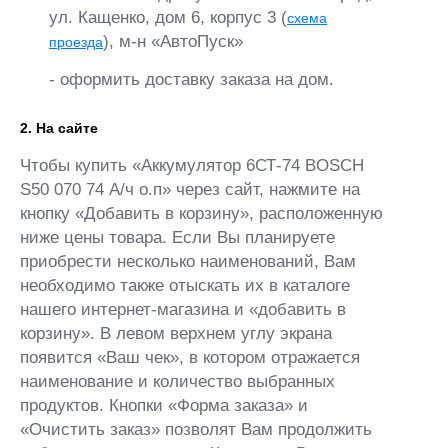
ул. Кащенко, дом 6, корпус 3 (
схема
), м-н «АвтоПуск»
проезда
- оформить доставку заказа на дом.
2. На сайте
Чтобы купить «Аккумулятор 6СТ-74 BOSCH
S50 070 74 А/ч о.п» через сайт, нажмите на
кнопку «Добавить в корзину», расположенную
ниже цены товара. Если Вы планируете
приобрести несколько наименований, Вам
необходимо также отыскать их в каталоге
нашего интернет-магазина и «добавить в
корзину». В левом верхнем углу экрана
появится «Ваш чек», в котором отражается
наименование и количество выбранных
продуктов. Кнопки «Форма заказа» и
«Очистить заказ» позволят Вам продолжить