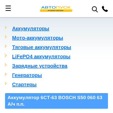
☰
Аккумуляторы
Мото-аккумуляторы
Тяговые аккумуляторы
LiFePO4 аккумуляторы
Зарядные устройства
Генераторы
Стартеры
Аккумулятор 6СТ-63 BOSCH S50 060 63
А/ч п.п.