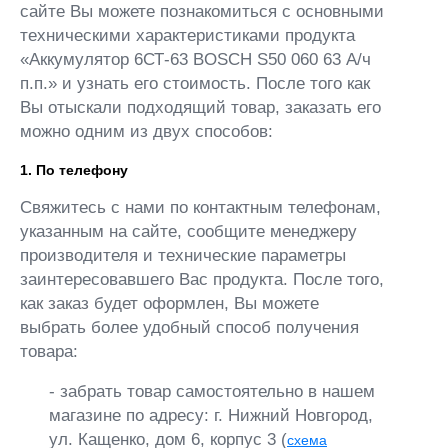
сайте Вы можете познакомиться с основными
техническими характеристиками продукта
«Аккумулятор 6СТ-63 BOSCH S50 060 63 А/ч
п.п.» и узнать его стоимость. После того как
Вы отыскали подходящий товар, заказать его
можно одним из двух способов:
1. По телефону
Свяжитесь с нами по контактным телефонам,
указанным на сайте, сообщите менеджеру
производителя и технические параметры
заинтересовавшего Вас продукта. После того,
как заказ будет оформлен, Вы можете
выбрать более удобный способ получения
товара:
- забрать товар самостоятельно в нашем
магазине по адресу: г. Нижний Новгород,
ул. Кащенко, дом 6, корпус 3 (
схема