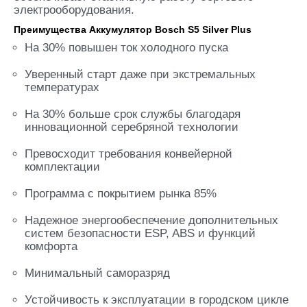
электрооборудования.
Преимущества Аккумулятор Bosch S5 Silver Plus
На 30% повышен ток холодного пуска
Уверенный старт даже при экстремальных
температурах
На 30% больше срок службы благодаря
инновационной серебряной технологии
Превосходит требования конвейерной
комплектации
Программа с покрытием рынка 85%
Надежное энергообеспечение дополнительных
систем безопасности ESP, ABS и функций
комфорта
Минимальный саморазряд
Устойчивость к эксплуатации в городском цикле