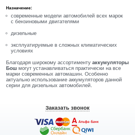
Назначение:
современные модели автомобилей всех марок
с бензиновыми двигателями
дизельные
эксплуатируемые в сложных климатических
условиях
Благодаря широкому ассортименту
аккумуляторы
Бош
могут устанавливаться практически на все
марки современных автомашин. Особенно
актуально использование аккумуляторов данной
серии для дизельных автомобилей.
Заказать звонок