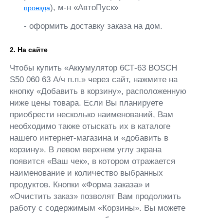
), м-н «АвтоПуск»
проезда
- оформить доставку заказа на дом.
2. На сайте
Чтобы купить «Аккумулятор 6СТ-63 BOSCH
S50 060 63 А/ч п.п.» через сайт, нажмите на
кнопку «Добавить в корзину», расположенную
ниже цены товара. Если Вы планируете
приобрести несколько наименований, Вам
необходимо также отыскать их в каталоге
нашего интернет-магазина и «добавить в
корзину». В левом верхнем углу экрана
появится «Ваш чек», в котором отражается
наименование и количество выбранных
продуктов. Кнопки «Форма заказа» и
«Очистить заказ» позволят Вам продолжить
работу с содержимым «Корзины». Вы можете