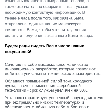
изменить количество выбранных товаров, а
также окончательно оформить заказ, указав
необходимую контактную информацию. В
течение часа после того, как заявка была
отправлена, один из наших менеджеров
свяжется с Вами, чтобы уточнить условия
оплаты и получения заказанного Вами товара.
Будем рады видеть Вас в числе наших
покупателей!
Сочетают в себе максимальное количество
инновационных разработок, которые позволяют
добиться уникальных технических характеристик.
Обладают повышенной силой тока холодного
пуска, за счет применения «серебряной
технологии» срок службы увеличен на 30%.
Установка гарантирует уверенный запуск двигателя
при экстремально низких температурах и
обеспечивает стабильную работу бортового