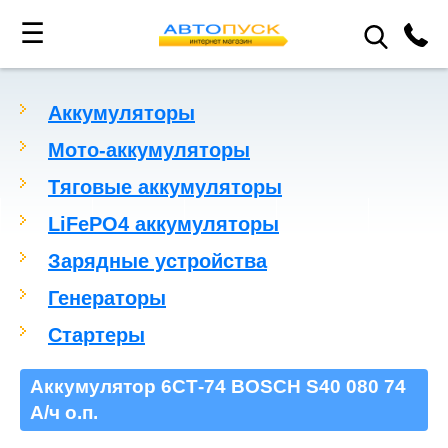
☰
Аккумуляторы
Мото-аккумуляторы
Тяговые аккумуляторы
LiFePO4 аккумуляторы
Зарядные устройства
Генераторы
Стартеры
Аккумулятор 6СТ-74 BOSCH S40 080 74
А/ч о.п.