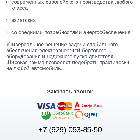
современных европейского производства любого
класса
азиатских
со средними потребностями энергообеспечения
Универсальное решение задачи стабильного
обеспечения электроэнергией бортового
оборудования и надежного пуска двигателя.
Широкая гамма позволяет подобрать практически
на любой автомобиль.
Заказать звонок
+7 (929) 053-85-50