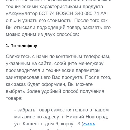
техническими характеристиками продукта
«Аккумулятор 6СТ-74 BOSCH S40 080 74 А/ч
о.п.» и узнать его стоимость. После того как
Вы отыскали подходящий товар, заказать его
можно одним из двух способов:
1. По телефону
Свяжитесь с нами по контактным телефонам,
указанным на сайте, сообщите менеджеру
производителя и технические параметры
заинтересовавшего Вас продукта. После того,
как заказ будет оформлен, Вы можете
выбрать более удобный способ получения
товара:
- забрать товар самостоятельно в нашем
магазине по адресу: г. Нижний Новгород,
ул. Кащенко, дом 6, корпус 3 (
схема