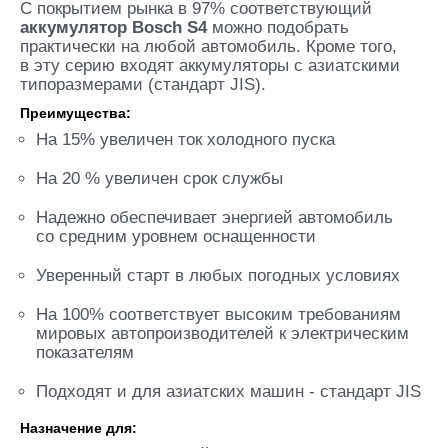
С покрытием рынка в 97% соответствующий
аккумулятор Bosch S4
можно подобрать
практически на любой автомобиль. Кроме того,
в эту серию входят аккумуляторы с азиатскими
типоразмерами (стандарт JIS).
Преимущества:
На 15% увеличен ток холодного пуска
На 20 % увеличен срок службы
Надежно обеспечивает энергией автомобиль
со средним уровнем оснащенности
Уверенный старт в любых погодных условиях
На 100% соответствует высоким требованиям
мировых автопроизводителей к электрическим
показателям
Подходят и для азиатских машин - стандарт JIS
Назначение для: