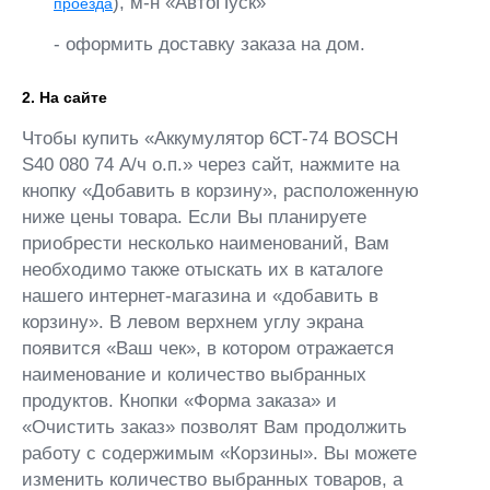
), м-н «АвтоПуск»
проезда
- оформить доставку заказа на дом.
2. На сайте
Чтобы купить «Аккумулятор 6СТ-74 BOSCH
S40 080 74 А/ч о.п.» через сайт, нажмите на
кнопку «Добавить в корзину», расположенную
ниже цены товара. Если Вы планируете
приобрести несколько наименований, Вам
необходимо также отыскать их в каталоге
нашего интернет-магазина и «добавить в
корзину». В левом верхнем углу экрана
появится «Ваш чек», в котором отражается
наименование и количество выбранных
продуктов. Кнопки «Форма заказа» и
«Очистить заказ» позволят Вам продолжить
работу с содержимым «Корзины». Вы можете
изменить количество выбранных товаров, а