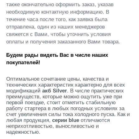
также окончательно оформить заказ, указав
необходимую контактную информацию. В
течение часа после того, как заявка была
отправлена, один из наших менеджеров
свяжется с Вами, чтобы уточнить условия
оплаты и получения заказанного Вами товара.
Будем рады видеть Вас в числе наших
покупателей!
Оптимальное сочетание цены, качества и
технических характеристик характерно для всех
модификаций
акб Silver
. В числе практических
преимуществ, которые можно ощутить уже при
первой поездке, стоит отметить стабильную
работу стартера в любых погодных условиях за
счет увеличения силы тока холодного пуска. Как и
любая продукция,
серии blue
отличаются
неприхотливостью, выносливостью и
надежностью.