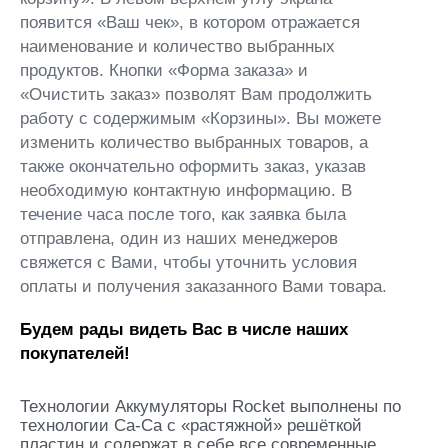
появится «Ваш чек», в котором отражается
наименование и количество выбранных
продуктов. Кнопки «Форма заказа» и
«Очистить заказ» позволят Вам продолжить
работу с содержимым «Корзины». Вы можете
изменить количество выбранных товаров, а
также окончательно оформить заказ, указав
необходимую контактную информацию. В
течение часа после того, как заявка была
отправлена, один из наших менеджеров
свяжется с Вами, чтобы уточнить условия
оплаты и получения заказанного Вами товара.
Будем рады видеть Вас в числе наших
покупателей!
Технологии Аккумуляторы Rocket выполнены по
технологии Ca-Ca c «растяжной» решёткой
пластин и содержат в себе все современные