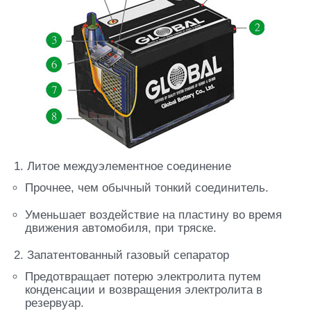
1. Литое междуэлементное соединение
Прочнее, чем обычный тонкий соединитель.
Уменьшает воздействие на пластину во время
движения автомобиля, при тряске.
2. Запатентованный газовый сепаратор
Предотвращает потерю электролита путем
конденсации и возвращения электролита в
резервуар.