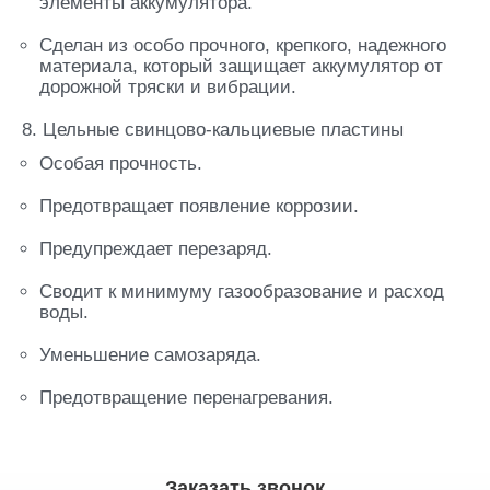
элементы аккумулятора.
Сделан из особо прочного, крепкого, надежного
материала, который защищает аккумулятор от
дорожной тряски и вибрации.
8. Цельные свинцово-кальциевые пластины
Особая прочность.
Предотвращает появление коррозии.
Предупреждает перезаряд.
Сводит к минимуму газообразование и расход
воды.
Уменьшение самозаряда.
Предотвращение перенагревания.
Заказать звонок