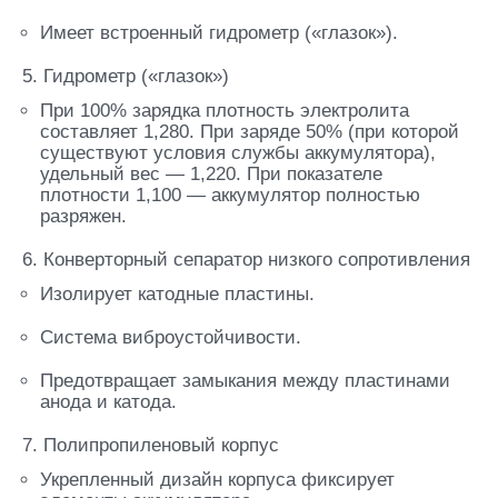
Имеет встроенный гидрометр («глазок»).
5. Гидрометр («глазок»)
При 100% зарядка плотность электролита
составляет 1,280. При заряде 50% (при которой
существуют условия службы аккумулятора),
удельный вес — 1,220. При показателе
плотности 1,100 — аккумулятор полностью
разряжен.
6. Конверторный сепаратор низкого сопротивления
Изолирует катодные пластины.
Система виброустойчивости.
Предотвращает замыкания между пластинами
анода и катода.
7. Полипропиленовый корпус
Укрепленный дизайн корпуса фиксирует