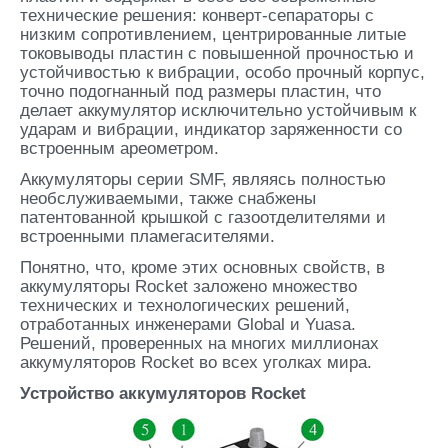
технические решения: конверт-сепараторы с
низким сопротивлением, центрированные литые
токовыводы пластин с повышенной прочностью и
устойчивостью к вибрации, особо прочный корпус,
точно подогнанный под размеры пластин, что
делает аккумулятор исключительно устойчивым к
ударам и вибрации, индикатор заряженности со
встроенным ареометром.
Аккумуляторы серии SMF, являясь полностью
необслуживаемыми, также снабжены
патентованной крышкой с газоотделителями и
встроенными пламегасителями.
Понятно, что, кроме этих основных свойств, в
аккумуляторы Rocket заложено множество
технических и технологических решений,
отработанных инженерами Global и Yuasa.
Решений, проверенных на многих миллионах
аккумуляторов Rocket во всех уголках мира.
Устройство аккумуляторов Rocket