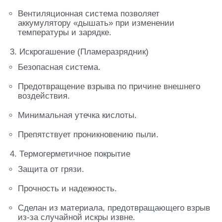
Вентиляционная система позволяет
аккумулятору «дышать» при изменении
температуры и зарядке.
3. Искрогашение (Пламеразрядник)
Безопасная система.
Предотвращение взрыва по причине внешнего
воздействия.
Минимальная утечка кислоты.
Препятствует проникновению пыли.
4. Термогерметичное покрытие
Защита от грязи.
Прочность и надежность.
Сделан из материала, предотвращающего взрыв
из-за случайной искры извне.