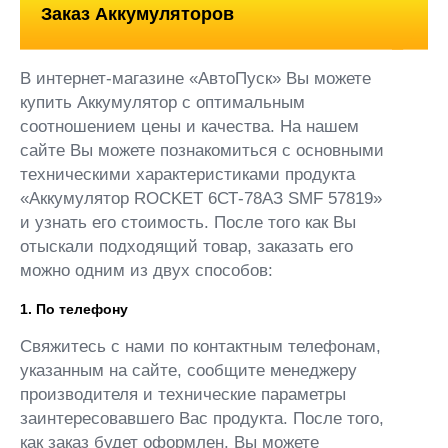
Заказ Аккумуляторов
В интернет-магазине «АвтоПуск» Вы можете
купить Аккумулятор с оптимальным
соотношением цены и качества. На нашем
сайте Вы можете познакомиться с основными
техническими характеристиками продукта
«Аккумулятор ROCKET 6СТ-78АЗ SMF 57819»
и узнать его стоимость. После того как Вы
отыскали подходящий товар, заказать его
можно одним из двух способов:
1. По телефону
Свяжитесь с нами по контактным телефонам,
указанным на сайте, сообщите менеджеру
производителя и технические параметры
заинтересовавшего Вас продукта. После того,
как заказ будет оформлен, Вы можете