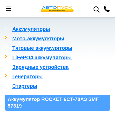
☰
Аккумуляторы
Мото-аккумуляторы
Тяговые аккумуляторы
LiFePO4 аккумуляторы
Зарядные устройства
Генераторы
Стартеры
Аккумулятор ROCKET 6СТ-78АЗ SMF
57819