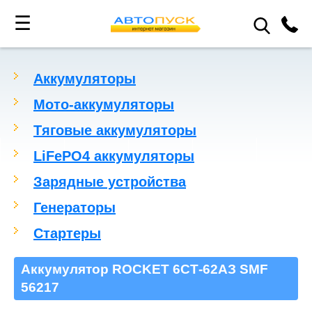
☰
Аккумуляторы
Мото-аккумуляторы
Тяговые аккумуляторы
LiFePO4 аккумуляторы
Зарядные устройства
Генераторы
Стартеры
Аккумулятор ROCKET 6СТ-62АЗ SMF
56217