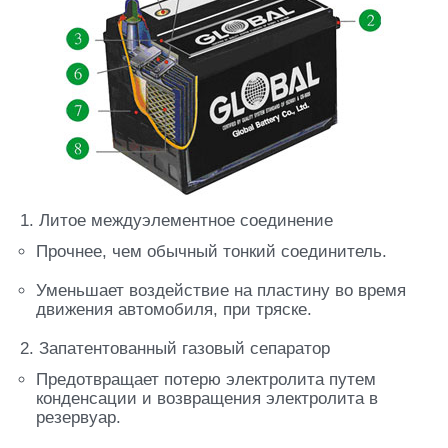
1. Литое междуэлементное соединение
Прочнее, чем обычный тонкий соединитель.
Уменьшает воздействие на пластину во время
движения автомобиля, при тряске.
2. Запатентованный газовый сепаратор
Предотвращает потерю электролита путем
конденсации и возвращения электролита в
резервуар.