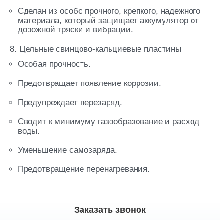
Сделан из особо прочного, крепкого, надежного
материала, который защищает аккумулятор от
дорожной тряски и вибрации.
8. Цельные свинцово-кальциевые пластины
Особая прочность.
Предотвращает появление коррозии.
Предупреждает перезаряд.
Сводит к минимуму газообразование и расход
воды.
Уменьшение самозаряда.
Предотвращение перенагревания.
Заказать звонок