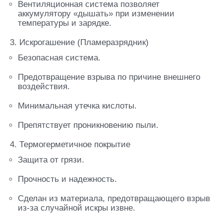
Вентиляционная система позволяет
аккумулятору «дышать» при изменении
температуры и зарядке.
3. Искрогашение (Пламеразрядник)
Безопасная система.
Предотвращение взрыва по причине внешнего
воздействия.
Минимальная утечка кислоты.
Препятствует проникновению пыли.
4. Термогерметичное покрытие
Защита от грязи.
Прочность и надежность.
Сделан из материала, предотвращающего взрыв
из-за случайной искры извне.