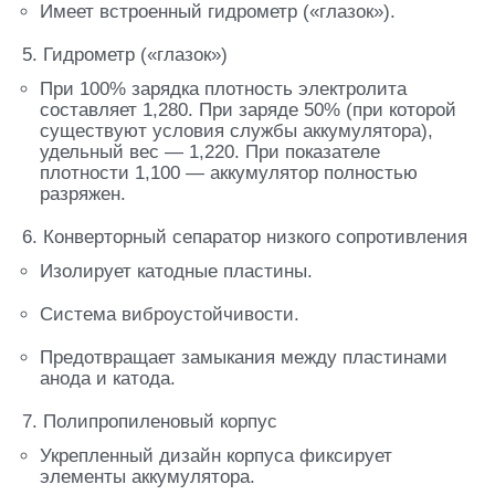
Имеет встроенный гидрометр («глазок»).
5. Гидрометр («глазок»)
При 100% зарядка плотность электролита
составляет 1,280. При заряде 50% (при которой
существуют условия службы аккумулятора),
удельный вес — 1,220. При показателе
плотности 1,100 — аккумулятор полностью
разряжен.
6. Конверторный сепаратор низкого сопротивления
Изолирует катодные пластины.
Система виброустойчивости.
Предотвращает замыкания между пластинами
анода и катода.
7. Полипропиленовый корпус
Укрепленный дизайн корпуса фиксирует
элементы аккумулятора.