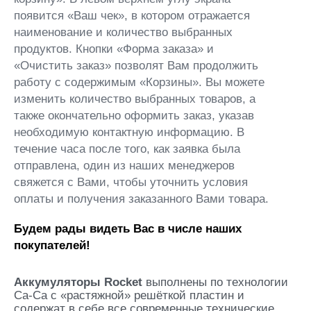
появится «Ваш чек», в котором отражается
наименование и количество выбранных
продуктов. Кнопки «Форма заказа» и
«Очистить заказ» позволят Вам продолжить
работу с содержимым «Корзины». Вы можете
изменить количество выбранных товаров, а
также окончательно оформить заказ, указав
необходимую контактную информацию. В
течение часа после того, как заявка была
отправлена, один из наших менеджеров
свяжется с Вами, чтобы уточнить условия
оплаты и получения заказанного Вами товара.
Будем рады видеть Вас в числе наших
покупателей!
Аккумуляторы Rocket
выполнены по технологии
Ca-Ca c «растяжной» решёткой пластин и
содержат в себе все современные технические