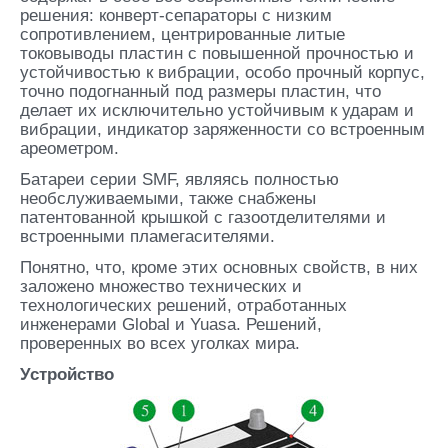
решения: конверт-сепараторы с низким
сопротивлением, центрированные литые
токовыводы пластин с повышенной прочностью и
устойчивостью к вибрации, особо прочный корпус,
точно подогнанный под размеры пластин, что
делает их исключительно устойчивым к ударам и
вибрации, индикатор заряженности со встроенным
ареометром.
Батареи серии SMF, являясь полностью
необслуживаемыми, также снабжены
патентованной крышкой с газоотделителями и
встроенными пламегасителями.
Понятно, что, кроме этих основных свойств, в них
заложено множество технических и
технологических решений, отработанных
инженерами Global и Yuasa. Решений,
проверенных во всех уголках мира.
Устройство