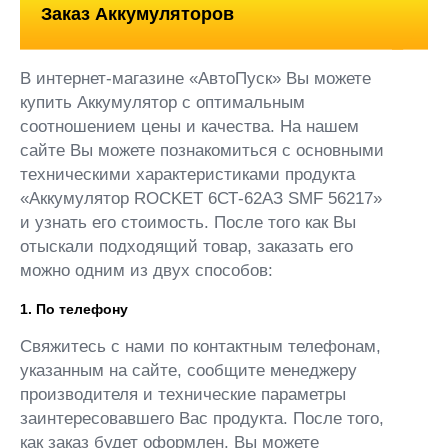
Заказ Аккумуляторов
В интернет-магазине «АвтоПуск» Вы можете
купить Аккумулятор с оптимальным
соотношением цены и качества. На нашем
сайте Вы можете познакомиться с основными
техническими характеристиками продукта
«Аккумулятор ROCKET 6СТ-62АЗ SMF 56217»
и узнать его стоимость. После того как Вы
отыскали подходящий товар, заказать его
можно одним из двух способов:
1. По телефону
Свяжитесь с нами по контактным телефонам,
указанным на сайте, сообщите менеджеру
производителя и технические параметры
заинтересовавшего Вас продукта. После того,
как заказ будет оформлен, Вы можете