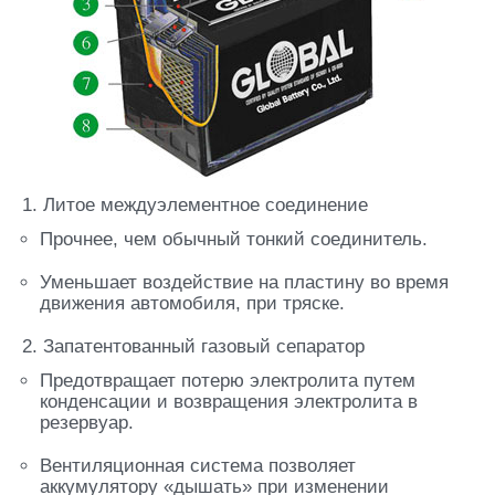
1. Литое междуэлементное соединение
Прочнее, чем обычный тонкий соединитель.
Уменьшает воздействие на пластину во время
движения автомобиля, при тряске.
2. Запатентованный газовый сепаратор
Предотвращает потерю электролита путем
конденсации и возвращения электролита в
резервуар.
Вентиляционная система позволяет
аккумулятору «дышать» при изменении