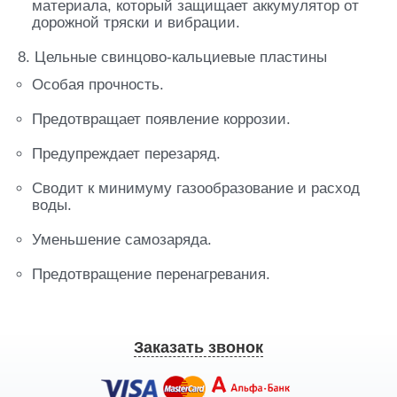
материала, который защищает аккумулятор от
дорожной тряски и вибрации.
8. Цельные свинцово-кальциевые пластины
Особая прочность.
Предотвращает появление коррозии.
Предупреждает перезаряд.
Сводит к минимуму газообразование и расход
воды.
Уменьшение самозаряда.
Предотвращение перенагревания.
Заказать звонок