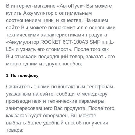
В интернет-магазине «АвтоПуск» Вы можете
купить Аккумулятор с оптимальным
соотношением цены и качества. На нашем
сайте Вы можете познакомиться с основными
техническими характеристиками продукта
«Аккумулятор ROCKET 6СТ-100АЗ SMF п.п.L-
L5» и узнать его стоимость. После того как
Вы отыскали подходящий товар, заказать его
можно одним из двух способов:
1. По телефону
Свяжитесь с нами по контактным телефонам,
указанным на сайте, сообщите менеджеру
производителя и технические параметры
заинтересовавшего Вас продукта. После того,
как заказ будет оформлен, Вы можете
выбрать более удобный способ получения
товара: