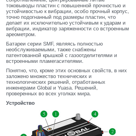
токовыводы пластин с повышенной прочностью и
устойчивостью к вибрации, особо прочный корпус,
точно подогнанный под размеры пластин, что
делает их исключительно устойчивым к ударам и
вибрации, индикатор заряженности со встроенным
ареометром.
Батареи серии SMF, являясь полностью
необслуживаемыми, также снабжены
патентованной крышкой с газоотделителями и
встроенными пламегасителями.
Понятно, что, кроме этих основных свойств, в них
заложено множество технических и
технологических решений, отработанных
инженерами Global и Yuasa. Решений,
проверенных во всех уголках мира.
Устройство