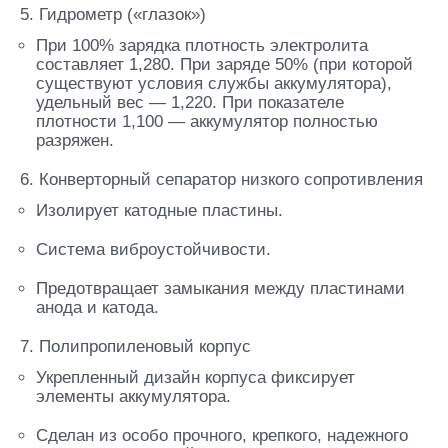
5. Гидрометр («глазок»)
При 100% зарядка плотность электролита
составляет 1,280. При заряде 50% (при которой
существуют условия службы аккумулятора),
удельный вес — 1,220. При показателе
плотности 1,100 — аккумулятор полностью
разряжен.
6. Конверторный сепаратор низкого сопротивления
Изолирует катодные пластины.
Система виброустойчивости.
Предотвращает замыкания между пластинами
анода и катода.
7. Полипропиленовый корпус
Укрепленный дизайн корпуса фиксирует
элементы аккумулятора.
Сделан из особо прочного, крепкого, надежного