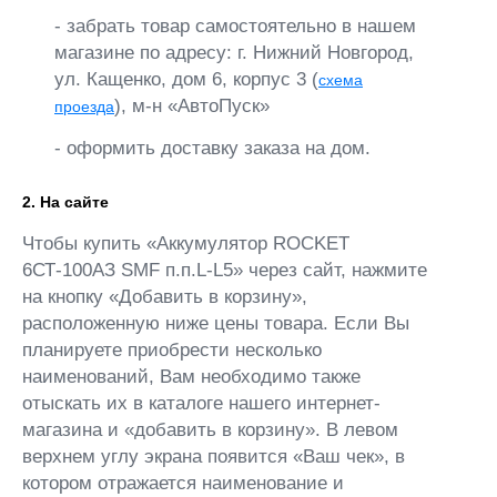
- забрать товар самостоятельно в нашем
магазине по адресу: г. Нижний Новгород,
ул. Кащенко, дом 6, корпус 3 (
схема
), м-н «АвтоПуск»
проезда
- оформить доставку заказа на дом.
2. На сайте
Чтобы купить «Аккумулятор ROCKET
6СТ-100АЗ SMF п.п.L-L5» через сайт, нажмите
на кнопку «Добавить в корзину»,
расположенную ниже цены товара. Если Вы
планируете приобрести несколько
наименований, Вам необходимо также
отыскать их в каталоге нашего интернет-
магазина и «добавить в корзину». В левом
верхнем углу экрана появится «Ваш чек», в
котором отражается наименование и