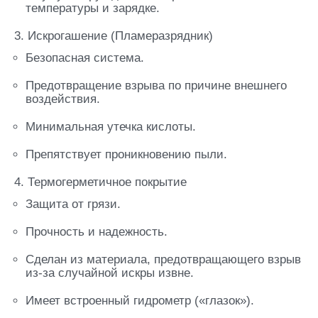
температуры и зарядке.
3. Искрогашение (Пламеразрядник)
Безопасная система.
Предотвращение взрыва по причине внешнего
воздействия.
Минимальная утечка кислоты.
Препятствует проникновению пыли.
4. Термогерметичное покрытие
Защита от грязи.
Прочность и надежность.
Сделан из материала, предотвращающего взрыв
из-за случайной искры извне.
Имеет встроенный гидрометр («глазок»).