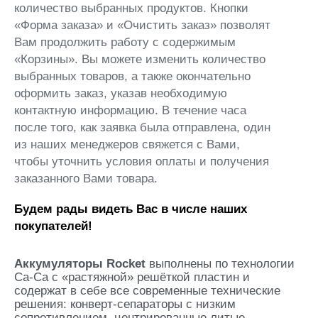
количество выбранных продуктов. Кнопки
«Форма заказа» и «Очистить заказ» позволят
Вам продолжить работу с содержимым
«Корзины». Вы можете изменить количество
выбранных товаров, а также окончательно
оформить заказ, указав необходимую
контактную информацию. В течение часа
после того, как заявка была отправлена, один
из наших менеджеров свяжется с Вами,
чтобы уточнить условия оплаты и получения
заказанного Вами товара.
Будем рады видеть Вас в числе наших
покупателей!
Аккумуляторы Rocket
выполнены по технологии
Ca-Ca c «растяжной» решёткой пластин и
содержат в себе все современные технические
решения: конверт-сепараторы с низким
сопротивлением, центрированные литые