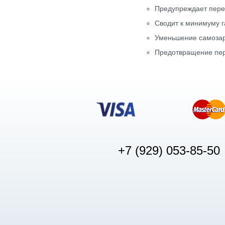
Предупреждает пере
Сводит к минимуму г
Уменьшение самозар
Предотвращение пер
+7 (929) 053-85-50