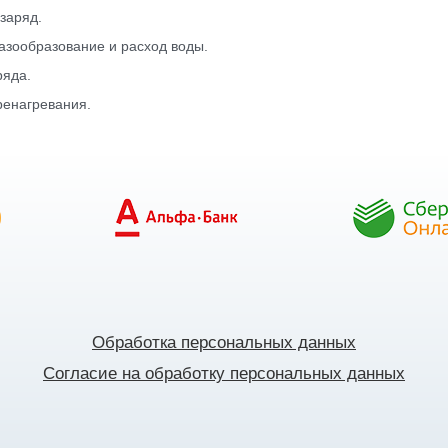
заряд.
азообразование и расход воды.
яда.
енагревания.
Обработка персональных данных
Согласие на обработку персональных данных