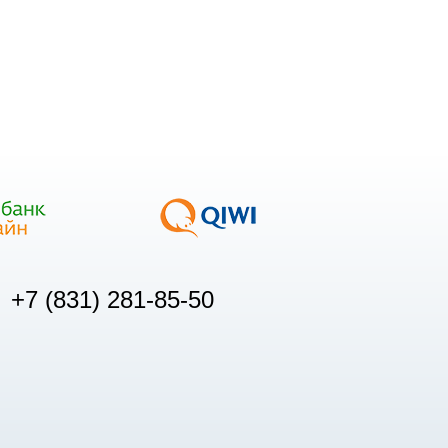
+7 (831) 281-85-50