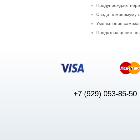
Предупреждает пере
Сводит к минимуму г
Уменьшение самозар
Предотвращение пер
+7 (929) 053-85-50