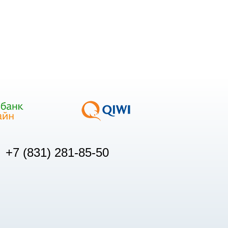
+7 (831) 281-85-50