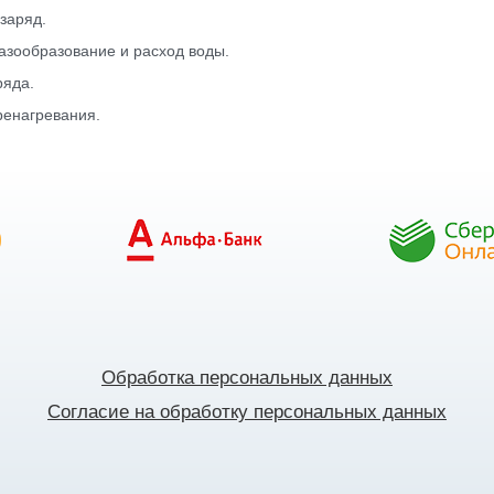
заряд.
азообразование и расход воды.
яда.
енагревания.
Обработка персональных данных
Согласие на обработку персональных данных