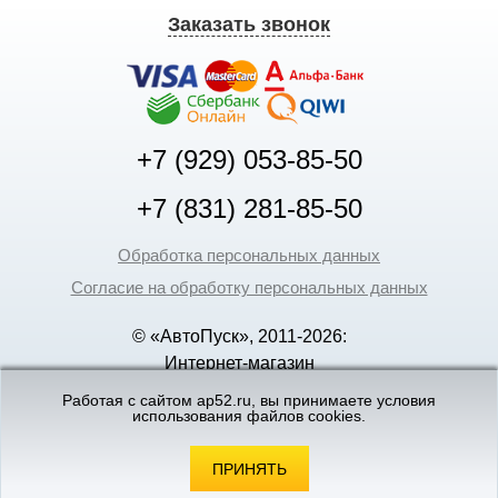
Заказать звонок
+7 (929) 053-85-50
+7 (831) 281-85-50
Обработка персональных данных
Согласие на обработку персональных данных
© «АвтоПуск», 2011-2026:
Интернет-магазин
аккумуляторов в Нижнем
Работая с сайтом ap52.ru, вы принимаете условия
использования файлов cookies.
Новгороде
©
«Вебмеханика»
- создание и поддержка
интернет-магазинов
ПРИНЯТЬ