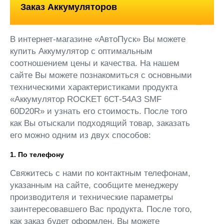
Заказ Аккумуляторов
В интернет-магазине «АвтоПуск» Вы можете
купить Аккумулятор с оптимальным
соотношением цены и качества. На нашем
сайте Вы можете познакомиться с основными
техническими характеристиками продукта
«Аккумулятор ROCKET 6СТ-54АЗ SMF
60D20R» и узнать его стоимость. После того
как Вы отыскали подходящий товар, заказать
его можно одним из двух способов:
1. По телефону
Свяжитесь с нами по контактным телефонам,
указанным на сайте, сообщите менеджеру
производителя и технические параметры
заинтересовавшего Вас продукта. После того,
как заказ будет оформлен, Вы можете