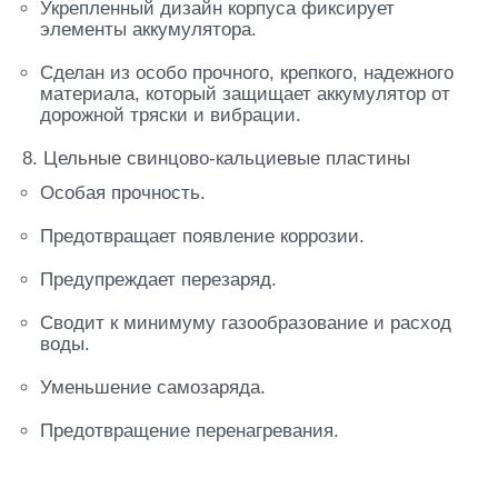
Укрепленный дизайн корпуса фиксирует
элементы аккумулятора.
Сделан из особо прочного, крепкого, надежного
материала, который защищает аккумулятор от
дорожной тряски и вибрации.
8. Цельные свинцово-кальциевые пластины
Особая прочность.
Предотвращает появление коррозии.
Предупреждает перезаряд.
Сводит к минимуму газообразование и расход
воды.
Уменьшение самозаряда.
Предотвращение перенагревания.