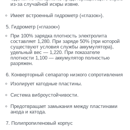
из-за случайной искры извне.
Имеет встроенный гидрометр («глазок»).
5. Гидрометр («глазок»)
При 100% зарядка плотность электролита
составляет 1,280. При заряде 50% (при которой
существуют условия службы аккумулятора),
удельный вес — 1,220. При показателе
плотности 1,100 — аккумулятор полностью
разряжен.
6. Конверторный сепаратор низкого сопротивления
Изолирует катодные пластины.
Система виброустойчивости.
Предотвращает замыкания между пластинами
анода и катода.
7. Полипропиленовый корпус