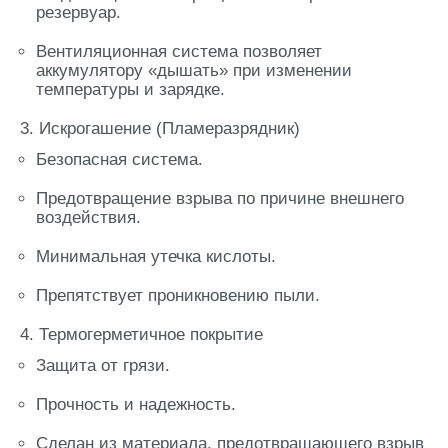
резервуар.
Вентиляционная система позволяет
аккумулятору «дышать» при изменении
температуры и зарядке.
3. Искрогашение (Пламеразрядник)
Безопасная система.
Предотвращение взрыва по причине внешнего
воздействия.
Минимальная утечка кислоты.
Препятствует проникновению пыли.
4. Термогерметичное покрытие
Защита от грязи.
Прочность и надежность.
Сделан из материала, предотвращающего взрыв