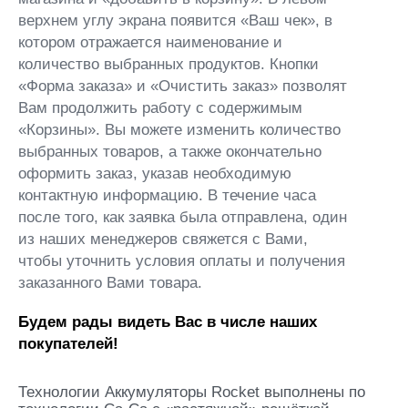
верхнем углу экрана появится «Ваш чек», в
котором отражается наименование и
количество выбранных продуктов. Кнопки
«Форма заказа» и «Очистить заказ» позволят
Вам продолжить работу с содержимым
«Корзины». Вы можете изменить количество
выбранных товаров, а также окончательно
оформить заказ, указав необходимую
контактную информацию. В течение часа
после того, как заявка была отправлена, один
из наших менеджеров свяжется с Вами,
чтобы уточнить условия оплаты и получения
заказанного Вами товара.
Будем рады видеть Вас в числе наших
покупателей!
Технологии Аккумуляторы Rocket выполнены по