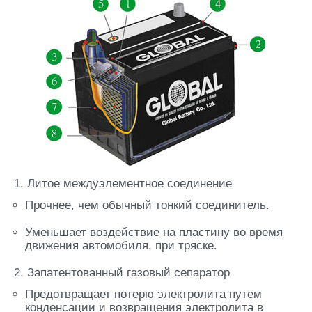
1. Литое междуэлементное соединение
Прочнее, чем обычный тонкий соединитель.
Уменьшает воздействие на пластину во время
движения автомобиля, при тряске.
2. Запатентованный газовый сепаратор
Предотвращает потерю электролита путем
конденсации и возвращения электролита в