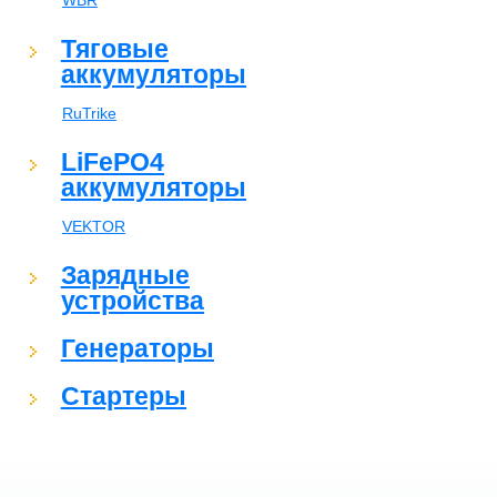
WBR
Тяговые
аккумуляторы
RuTrike
LiFePO4
аккумуляторы
VEKTOR
Зарядные
устройства
Генераторы
Стартеры