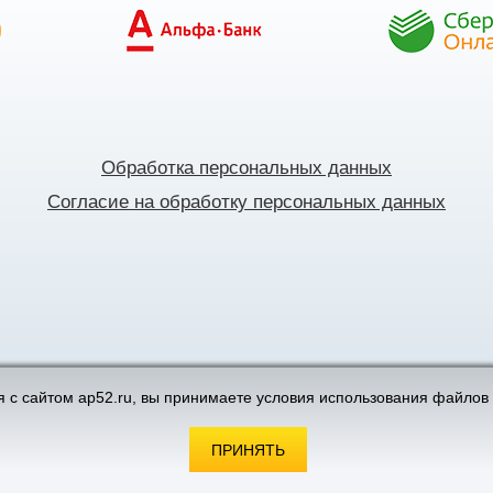
Обработка персональных данных
Согласие на обработку персональных данных
поддержка интернет-магазинов
 с сайтом ap52.ru, вы принимаете условия использования файлов 
ПРИНЯТЬ