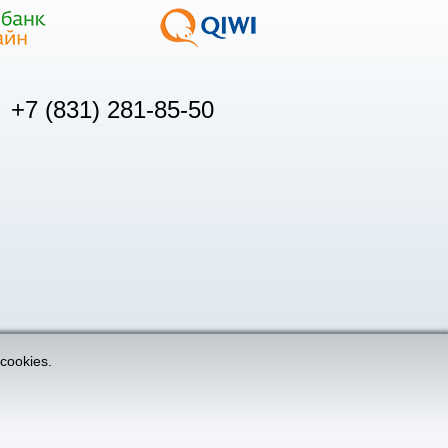
+7 (831) 281-85-50
cookies.