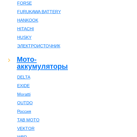
FORSE
FURUKAWA BATTERY
HANKOOK
HITACHI
HUSKY
ЭЛЕКТРОИСТОЧНИК
Мото-
аккумуляторы
DELTA
EXIDE
Moratti
OUTDO
Россия
TAB MOTO
VEKTOR