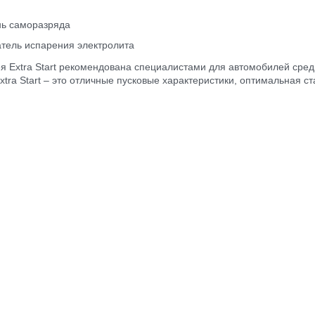
ь саморазряда
тель испарения электролита
я Extra Start рекомендована специалистами для автомобилей сре
xtra Start – это отличные пусковые характеристики, оптимальная 