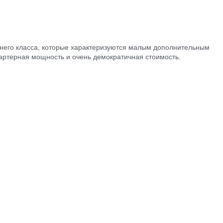
днего класса, которые характеризуются малым дополнительным
стартерная мощность и очень демократичная стоимость.