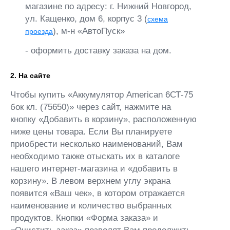
магазине по адресу: г. Нижний Новгород,
ул. Кащенко, дом 6, корпус 3 (
схема
), м-н «АвтоПуск»
проезда
- оформить доставку заказа на дом.
2. На сайте
Чтобы купить «Аккумулятор American 6СТ-75
бок кл. (75650)» через сайт, нажмите на
кнопку «Добавить в корзину», расположенную
ниже цены товара. Если Вы планируете
приобрести несколько наименований, Вам
необходимо также отыскать их в каталоге
нашего интернет-магазина и «добавить в
корзину». В левом верхнем углу экрана
появится «Ваш чек», в котором отражается
наименование и количество выбранных
продуктов. Кнопки «Форма заказа» и