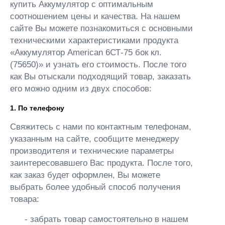
купить Аккумулятор с оптимальным
соотношением цены и качества. На нашем
сайте Вы можете познакомиться с основными
техническими характеристиками продукта
«Аккумулятор American 6СТ-75 бок кл.
(75650)» и узнать его стоимость. После того
как Вы отыскали подходящий товар, заказать
его можно одним из двух способов:
1. По телефону
Свяжитесь с нами по контактным телефонам,
указанным на сайте, сообщите менеджеру
производителя и технические параметры
заинтересовавшего Вас продукта. После того,
как заказ будет оформлен, Вы можете
выбрать более удобный способ получения
товара:
- забрать товар самостоятельно в нашем