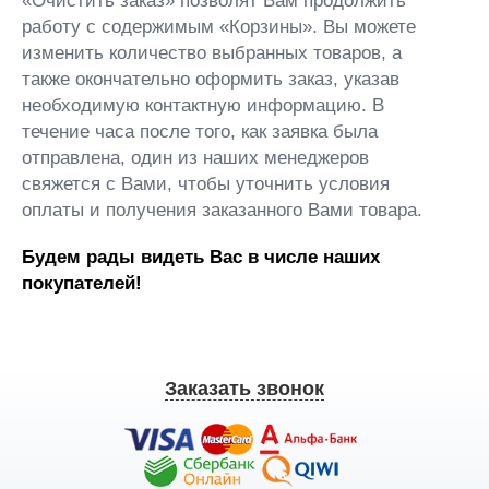
«Очистить заказ» позволят Вам продолжить
работу с содержимым «Корзины». Вы можете
изменить количество выбранных товаров, а
также окончательно оформить заказ, указав
необходимую контактную информацию. В
течение часа после того, как заявка была
отправлена, один из наших менеджеров
свяжется с Вами, чтобы уточнить условия
оплаты и получения заказанного Вами товара.
Будем рады видеть Вас в числе наших
покупателей!
Заказать звонок