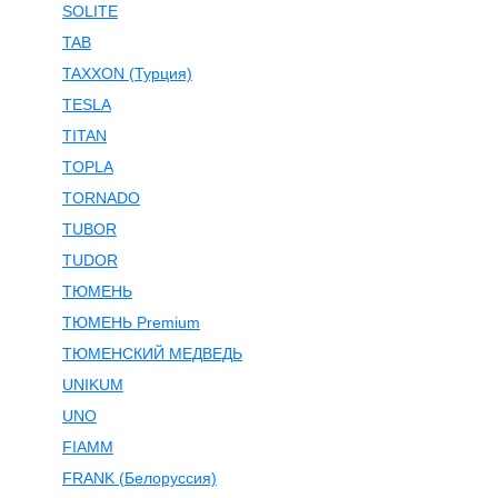
SOLITE
TAB
TAXXON (Турция)
TESLA
TITAN
TOPLA
TORNADO
TUBOR
TUDOR
ТЮМЕНЬ
ТЮМЕНЬ Premium
ТЮМЕНСКИЙ МЕДВЕДЬ
UNIKUM
UNO
FIAMM
FRANK (Белоруссия)