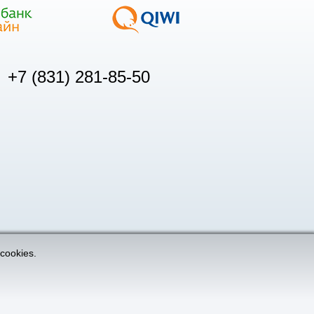
+7 (831) 281-85-50
cookies.