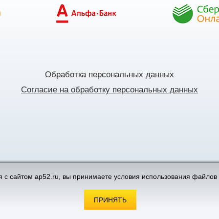
Обработка персональных данных
Согласие на обработку персональных данных
поддержка интернет-магазинов
 с сайтом ap52.ru, вы принимаете условия использования файлов 
ПРИНЯТЬ