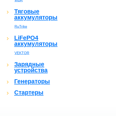
WBR
Тяговые
аккумуляторы
RuTrike
LiFePO4
аккумуляторы
VEKTOR
Зарядные
устройства
Генераторы
Стартеры