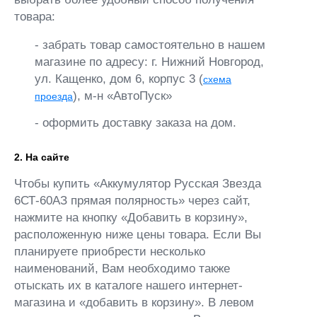
товара:
- забрать товар самостоятельно в нашем
магазине по адресу: г. Нижний Новгород,
ул. Кащенко, дом 6, корпус 3 (
схема
), м-н «АвтоПуск»
проезда
- оформить доставку заказа на дом.
2. На сайте
Чтобы купить «Аккумулятор Русская Звезда
6СТ-60АЗ прямая полярность» через сайт,
нажмите на кнопку «Добавить в корзину»,
расположенную ниже цены товара. Если Вы
планируете приобрести несколько
наименований, Вам необходимо также
отыскать их в каталоге нашего интернет-
магазина и «добавить в корзину». В левом