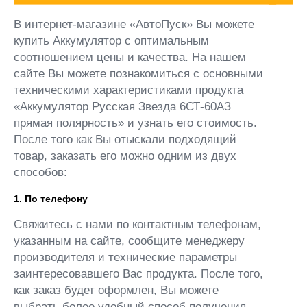
В интернет-магазине «АвтоПуск» Вы можете
купить Аккумулятор с оптимальным
соотношением цены и качества. На нашем
сайте Вы можете познакомиться с основными
техническими характеристиками продукта
«Аккумулятор Русская Звезда 6СТ-60АЗ
прямая полярность» и узнать его стоимость.
После того как Вы отыскали подходящий
товар, заказать его можно одним из двух
способов:
1. По телефону
Свяжитесь с нами по контактным телефонам,
указанным на сайте, сообщите менеджеру
производителя и технические параметры
заинтересовавшего Вас продукта. После того,
как заказ будет оформлен, Вы можете
выбрать более удобный способ получения