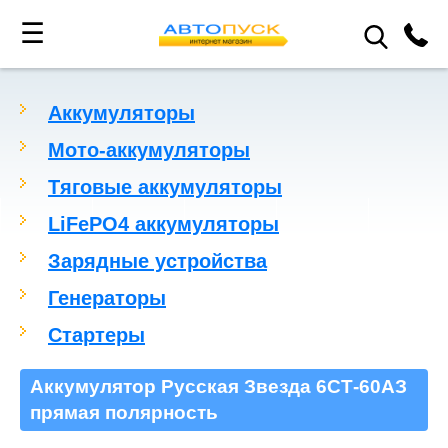
☰
Аккумуляторы
Мото-аккумуляторы
Тяговые аккумуляторы
LiFePO4 аккумуляторы
Зарядные устройства
Генераторы
Стартеры
Аккумулятор Русская Звезда 6СТ-60АЗ
прямая полярность