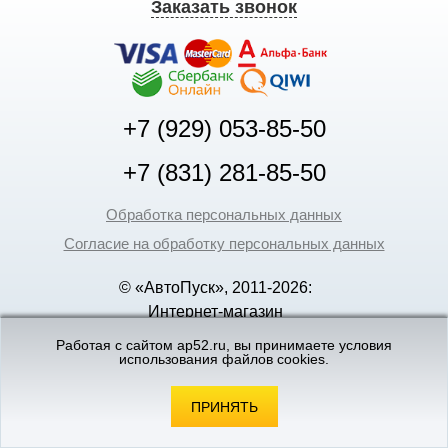
Заказать звонок
+7 (929) 053-85-50
+7 (831) 281-85-50
Обработка персональных данных
Согласие на обработку персональных данных
© «АвтоПуск», 2011-2026:
Интернет-магазин
аккумуляторов в Нижнем
Работая с сайтом ap52.ru, вы принимаете условия
Новгороде
использования файлов cookies.
©
«Вебмеханика»
- создание и поддержка
интернет-магазинов
ПРИНЯТЬ