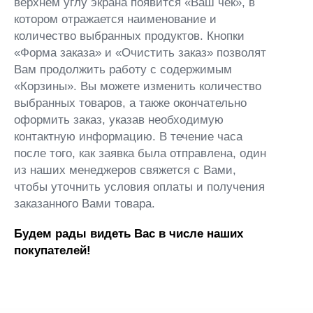
верхнем углу экрана появится «Ваш чек», в
котором отражается наименование и
количество выбранных продуктов. Кнопки
«Форма заказа» и «Очистить заказ» позволят
Вам продолжить работу с содержимым
«Корзины». Вы можете изменить количество
выбранных товаров, а также окончательно
оформить заказ, указав необходимую
контактную информацию. В течение часа
после того, как заявка была отправлена, один
из наших менеджеров свяжется с Вами,
чтобы уточнить условия оплаты и получения
заказанного Вами товара.
Будем рады видеть Вас в числе наших
покупателей!