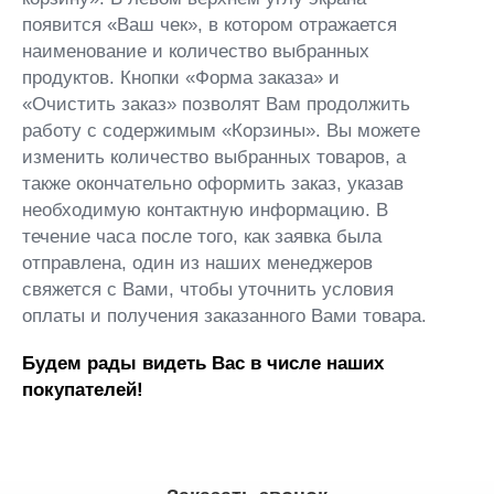
появится «Ваш чек», в котором отражается
наименование и количество выбранных
продуктов. Кнопки «Форма заказа» и
«Очистить заказ» позволят Вам продолжить
работу с содержимым «Корзины». Вы можете
изменить количество выбранных товаров, а
также окончательно оформить заказ, указав
необходимую контактную информацию. В
течение часа после того, как заявка была
отправлена, один из наших менеджеров
свяжется с Вами, чтобы уточнить условия
оплаты и получения заказанного Вами товара.
Будем рады видеть Вас в числе наших
покупателей!