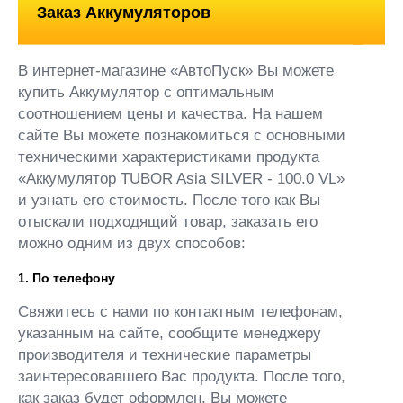
Заказ Аккумуляторов
В интернет-магазине «АвтоПуск» Вы можете
купить Аккумулятор с оптимальным
соотношением цены и качества. На нашем
сайте Вы можете познакомиться с основными
техническими характеристиками продукта
«Аккумулятор TUBOR Asia SILVER - 100.0 VL»
и узнать его стоимость. После того как Вы
отыскали подходящий товар, заказать его
можно одним из двух способов:
1. По телефону
Свяжитесь с нами по контактным телефонам,
указанным на сайте, сообщите менеджеру
производителя и технические параметры
заинтересовавшего Вас продукта. После того,
как заказ будет оформлен, Вы можете