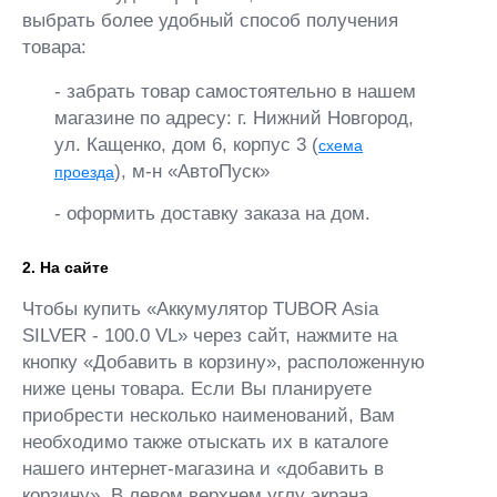
выбрать более удобный способ получения
товара:
- забрать товар самостоятельно в нашем
магазине по адресу: г. Нижний Новгород,
ул. Кащенко, дом 6, корпус 3 (
схема
), м-н «АвтоПуск»
проезда
- оформить доставку заказа на дом.
2. На сайте
Чтобы купить «Аккумулятор TUBOR Asia
SILVER - 100.0 VL» через сайт, нажмите на
кнопку «Добавить в корзину», расположенную
ниже цены товара. Если Вы планируете
приобрести несколько наименований, Вам
необходимо также отыскать их в каталоге
нашего интернет-магазина и «добавить в
корзину». В левом верхнем углу экрана