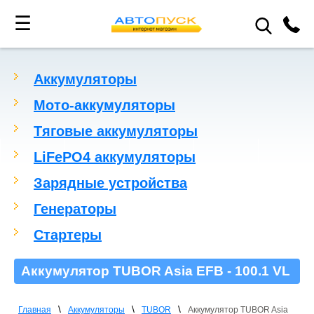
☰
Аккумуляторы
Мото-аккумуляторы
Тяговые аккумуляторы
LiFePO4 аккумуляторы
Зарядные устройства
Генераторы
Стартеры
Аккумулятор TUBOR Asia EFB - 100.1 VL
\
\
\
Главная
Аккумуляторы
TUBOR
Аккумулятор TUBOR Asia