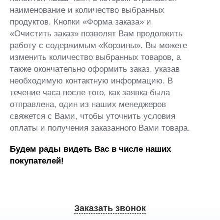
наименование и количество выбранных
продуктов. Кнопки «Форма заказа» и
«Очистить заказ» позволят Вам продолжить
работу с содержимым «Корзины». Вы можете
изменить количество выбранных товаров, а
также окончательно оформить заказ, указав
необходимую контактную информацию. В
течение часа после того, как заявка была
отправлена, один из наших менеджеров
свяжется с Вами, чтобы уточнить условия
оплаты и получения заказанного Вами товара.
Будем рады видеть Вас в числе наших
покупателей!
Заказать звонок