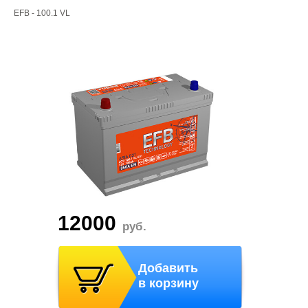
EFB - 100.1 VL
12000
руб.
Добавить
в корзину