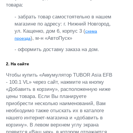
товара:
- забрать товар самостоятельно в нашем
магазине по адресу: г. Нижний Новгород,
ул. Кащенко, дом 6, корпус 3 (
схема
), м-н «АвтоПуск»
проезда
- оформить доставку заказа на дом.
2. На сайте
Чтобы купить «Аккумулятор TUBOR Asia EFB
- 100.1 VL» через сайт, нажмите на кнопку
«Добавить в корзину», расположенную ниже
цены товара. Если Вы планируете
приобрести несколько наименований, Вам
необходимо также отыскать их в каталоге
нашего интернет-магазина и «добавить в
корзину». В левом верхнем углу экрана
появится «Ваш чек», в котором отражается