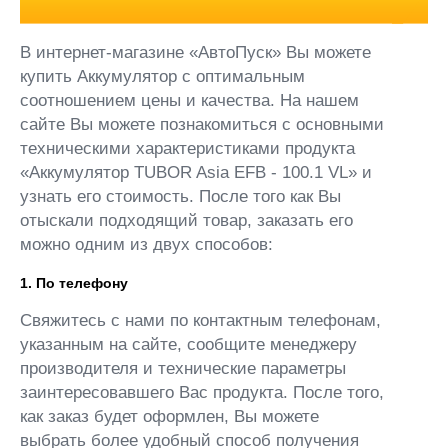
В интернет-магазине «АвтоПуск» Вы можете
купить Аккумулятор с оптимальным
соотношением цены и качества. На нашем
сайте Вы можете познакомиться с основными
техническими характеристиками продукта
«Аккумулятор TUBOR Asia EFB - 100.1 VL» и
узнать его стоимость. После того как Вы
отыскали подходящий товар, заказать его
можно одним из двух способов:
1. По телефону
Свяжитесь с нами по контактным телефонам,
указанным на сайте, сообщите менеджеру
производителя и технические параметры
заинтересовавшего Вас продукта. После того,
как заказ будет оформлен, Вы можете
выбрать более удобный способ получения