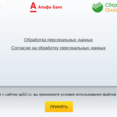
Обработка персональных данных
Согласие на обработку персональных данных
поддержка интернет-магазинов
 с сайтом ap52.ru, вы принимаете условия использования файлов 
ПРИНЯТЬ