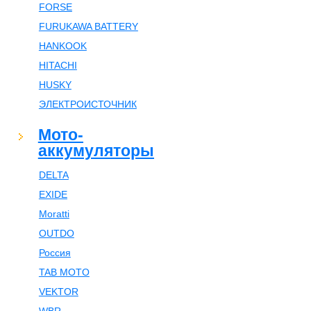
FORSE
FURUKAWA BATTERY
HANKOOK
HITACHI
HUSKY
ЭЛЕКТРОИСТОЧНИК
Мото-
аккумуляторы
DELTA
EXIDE
Moratti
OUTDO
Россия
TAB MOTO
VEKTOR