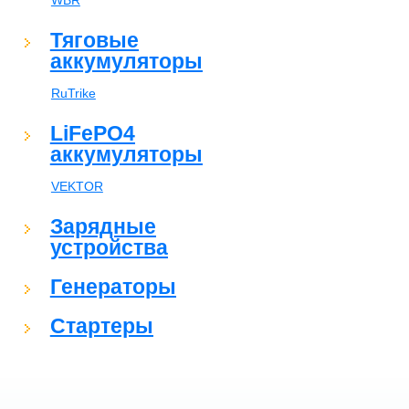
WBR
Тяговые
аккумуляторы
RuTrike
LiFePO4
аккумуляторы
VEKTOR
Зарядные
устройства
Генераторы
Стартеры