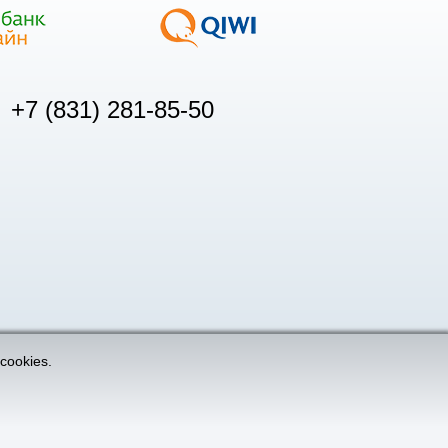
+7 (831) 281-85-50
cookies.