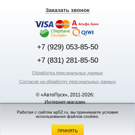
Заказать звонок
+7 (929) 053-85-50
+7 (831) 281-85-50
Обработка персональных данных
Согласие на обработку персональных данных
© «АвтоПуск», 2011-2026:
Интернет-магазин
аккумуляторов в Нижнем
Работая с сайтом ap52.ru, вы принимаете условия
использования файлов cookies.
Новгороде
©
«Вебмеханика»
- создание и поддержка
интернет-магазинов
ПРИНЯТЬ