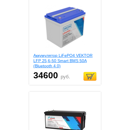
Аккумулятор LiFePO4 VEKTOR
LFP 25,6-50 Smart BMS 50A
(Bluetooth 4.0)
34600
руб.