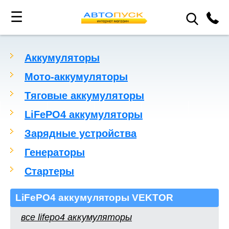
☰
Аккумуляторы
Мото-аккумуляторы
Тяговые аккумуляторы
LiFePO4 аккумуляторы
Зарядные устройства
Генераторы
Стартеры
LiFePO4 аккумуляторы VEKTOR
все lifepo4 аккумуляторы