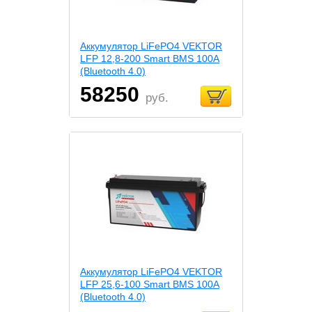
Аккумулятор LiFePO4 VEKTOR
LFP 12,8-200 Smart BMS 100A
(Bluetooth 4.0)
58250
руб.
Аккумулятор LiFePO4 VEKTOR
LFP 25,6-100 Smart BMS 100A
(Bluetooth 4.0)