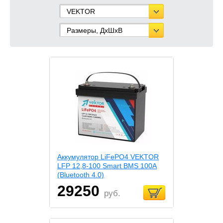
VEKTOR
Размеры, ДхШхВ
Аккумулятор LiFePO4 VEKTOR
LFP 12,8-100 Smart BMS 100A
(Bluetooth 4.0)
29250
руб.