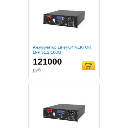
Аккумулятор LiFePO4 VEKTOR
LFP 51,2-100M
121000
руб.