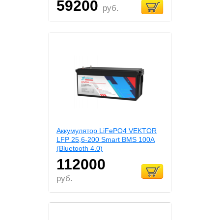
59200
руб.
Аккумулятор LiFePO4 VEKTOR
LFP 25,6-200 Smart BMS 100A
(Bluetooth 4.0)
112000
руб.